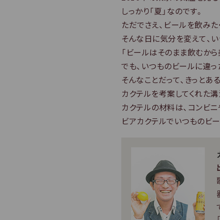
動
しっかり「夏」なのです。
し
ただでさえ、ビールを飲みた
ま
そんな日に気分を変えて、い
す
「ビールはそのまま飲むから
でも、いつものビールに違っ
そんなことだって、きっとある
カクテルを考案してくれた溝
カクテルの材料は、コンビニ
ビアカクテルでいつものビー