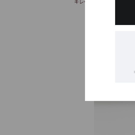
キレートレモンスパークリン