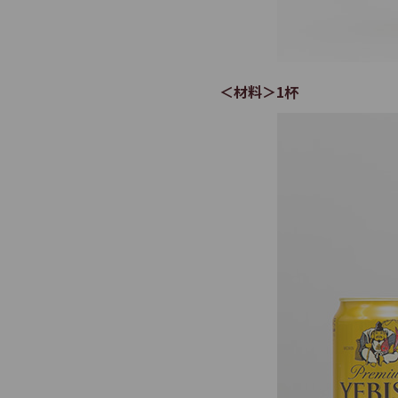
＜材料＞1杯