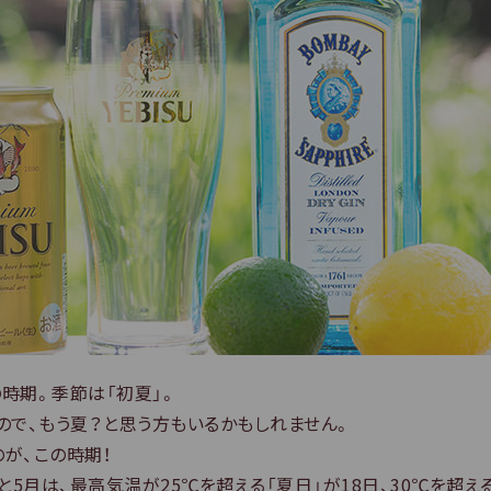
時期。季節は「初夏」。
ので、もう夏？と思う方もいるかもしれません。
が、この時期！
と5月は、最高気温が25℃を超える「夏日」が18日、30℃を超え