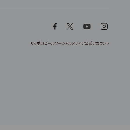
サッポロビールソーシャルメディア公式アカウント