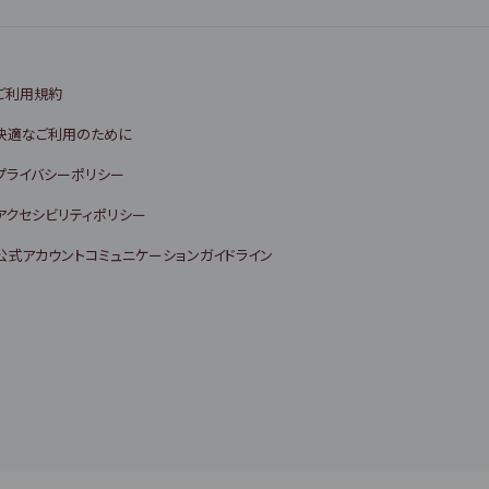
ご利用規約
快適なご利用のために
プライバシーポリシー
アクセシビリティポリシー
公式アカウントコミュニケーションガイドライン