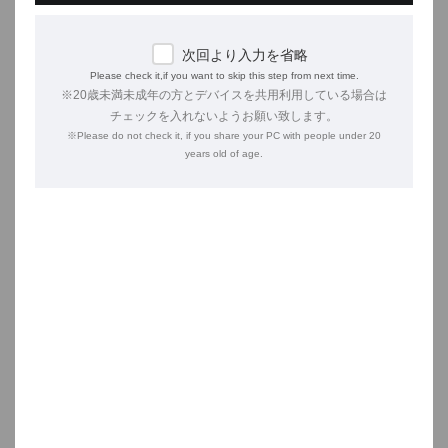
サ
イ
次回より入力を省略
ト
Please check it,if you want to skip this step from next time.
CRAFT
※20歳未満未成年の方とデバイスを共用利用している場合は
内
チェックを入れないようお願い致します。
共
※Please do not check it, if you share your PC with people under 20
130年以上続けてきた、本物のお
通
years old of age.
いしさへの終わりなき探求。
メ
ニ
ヱビスビール、8年ぶりのバリュ
ュ
ーアップ！
ー
へ
2024.04.01
移
動
し
ま
す