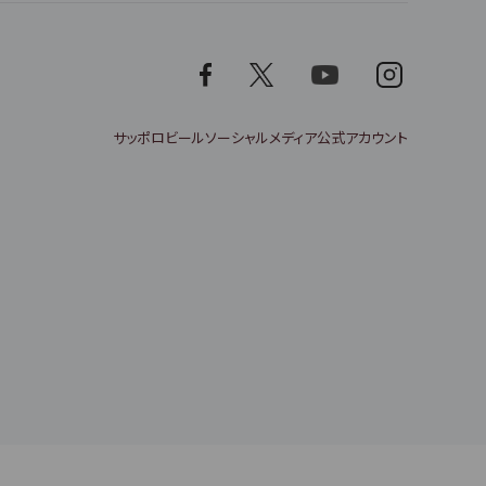
サッポロビールソーシャルメディア公式アカウント