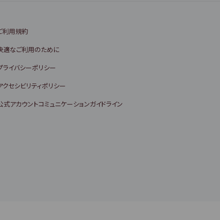
ご利用規約
快適なご利用のために
プライバシーポリシー
アクセシビリティポリシー
公式アカウントコミュニケーションガイドライン