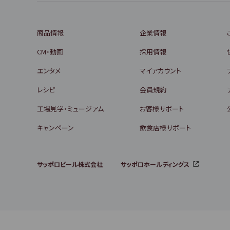
商品情報
企業情報
CM・動画
採用情報
エンタメ
マイアカウント
レシピ
会員規約
工場見学・ミュージアム
お客様サポート
キャンペーン
飲食店様サポート
サッポロビール株式会社
サッポロホールディングス